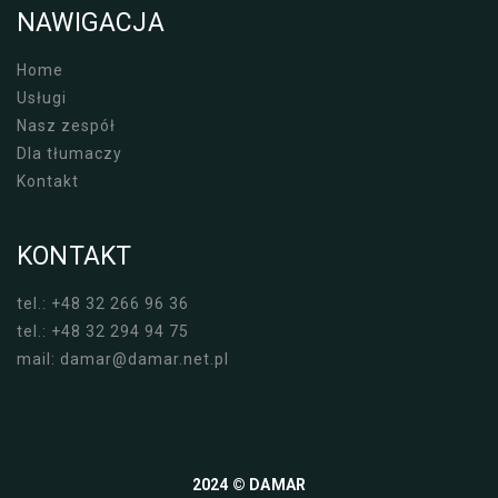
NAWIGACJA
Home
Usługi
Nasz zespół
Dla tłumaczy
Kontakt
KONTAKT
tel.: +48 32 266 96 36
tel.: +48 32 294 94 75
mail: damar@damar.net.pl
2024 © DAMAR