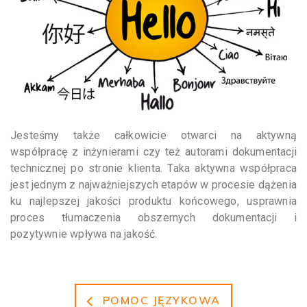
Jesteśmy także całkowicie otwarci na aktywną
współpracę z inżynierami czy też autorami dokumentacji
technicznej po stronie klienta. Taka aktywna współpraca
jest jednym z najważniejszych etapów w procesie dążenia
ku najlepszej jakości produktu końcowego, usprawnia
proces tłumaczenia obszernych dokumentacji i
pozytywnie wpływa na jakość.
POMOC JĘZYKOWA