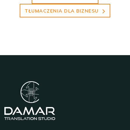
TŁUMACZENIA DLA BIZNESU