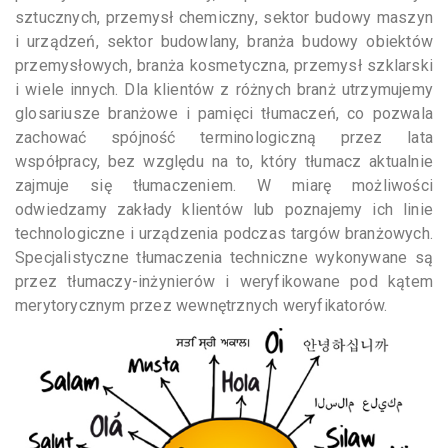
sztucznych, przemysł chemiczny, sektor budowy maszyn
i urządzeń, sektor budowlany, branża budowy obiektów
przemysłowych, branża kosmetyczna, przemysł szklarski
i wiele innych. Dla klientów z różnych branż utrzymujemy
glosariusze branżowe i pamięci tłumaczeń, co pozwala
zachować spójność terminologiczną przez lata
współpracy, bez względu na to, który tłumacz aktualnie
zajmuje się tłumaczeniem. W miarę możliwości
odwiedzamy zakłady klientów lub poznajemy ich linie
technologiczne i urządzenia podczas targów branżowych.
Specjalistyczne tłumaczenia techniczne wykonywane są
przez tłumaczy-inżynierów i weryfikowane pod kątem
merytorycznym przez wewnętrznych weryfikatorów.