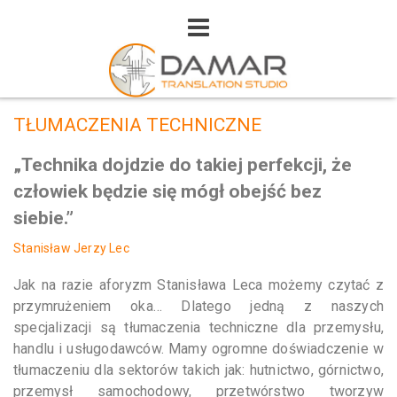
TŁUMACZENIA TECHNICZNE
„Technika dojdzie do takiej perfekcji, że
człowiek będzie się mógł obejść bez
siebie.”
Stanisław Jerzy Lec
Jak na razie aforyzm Stanisława Leca możemy czytać z
przymrużeniem oka… Dlatego jedną z naszych
specjalizacji są tłumaczenia techniczne dla przemysłu,
handlu i usługodawców. Mamy ogromne doświadczenie w
tłumaczeniu dla sektorów takich jak: hutnictwo, górnictwo,
przemysł samochodowy, przetwórstwo tworzyw