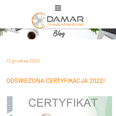
13 grudnia 2022
ODŚWIEŻONA CERTYFIKACJA 2022!