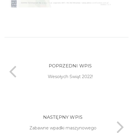
POPRZEDNI WPIS
Wesołych Świąt 2022!
NASTĘPNY WPIS
Zabawne wpadki maszynowego