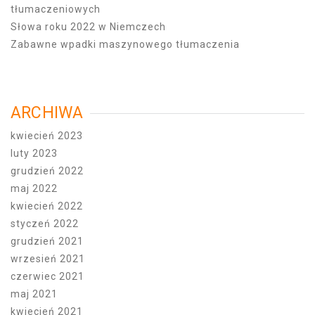
tłumaczeniowych
Słowa roku 2022 w Niemczech
Zabawne wpadki maszynowego tłumaczenia
ARCHIWA
kwiecień 2023
luty 2023
grudzień 2022
maj 2022
kwiecień 2022
styczeń 2022
grudzień 2021
wrzesień 2021
czerwiec 2021
maj 2021
kwiecień 2021