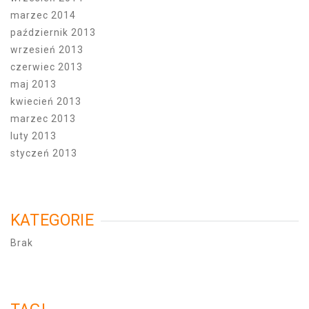
marzec 2014
październik 2013
wrzesień 2013
czerwiec 2013
maj 2013
kwiecień 2013
marzec 2013
luty 2013
styczeń 2013
KATEGORIE
Brak