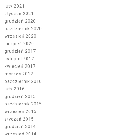
luty 2021
styczeń 2021
grudzień 2020
październik 2020
wrzesień 2020
sierpień 2020
grudzień 2017
listopad 2017
kwiecień 2017
marzec 2017
październik 2016
luty 2016
grudzień 2015
październik 2015
wrzesień 2015
styczeń 2015
grudzień 2014
wrzesień 2014