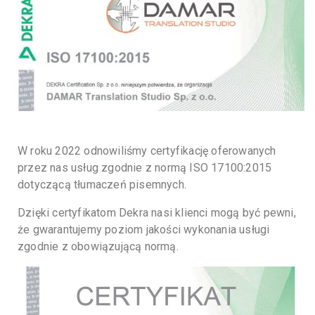
W roku 2022 odnowiliśmy certyfikację oferowanych
przez nas usług zgodnie z normą ISO 17100:2015
dotyczącą tłumaczeń pisemnych.
Dzięki certyfikatom Dekra nasi klienci mogą być pewni,
że gwarantujemy poziom jakości wykonania usługi
zgodnie z obowiązującą normą.