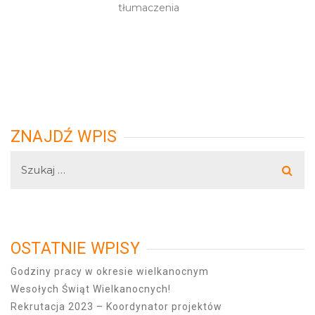
tłumaczenia
ZNAJDŹ WPIS
OSTATNIE WPISY
Godziny pracy w okresie wielkanocnym
Wesołych Świąt Wielkanocnych!
Rekrutacja 2023 – Koordynator projektów